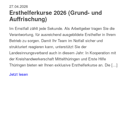
27.04.2026
Ersthelferkurse 2026 (Grund- und
Auffrischung)
Im Ernstfall zählt jede Sekunde. Als Arbeitgeber tragen Sie die
Verantwortung, für ausreichend ausgebildete Ersthelfer in Ihrem
Betrieb zu sorgen. Damit Ihr Team im Notfall sicher und
strukturiert reagieren kann, unterstützt Sie der
Landesinnungsverband auch in diesem Jahr: In Kooperation mit
der Kreishandwerkerschaft Mittelthüringen und Erste Hilfe
Thüringen bieten wir Ihnen exklusive Ersthelferkurse an. Die […]
Jetzt lesen