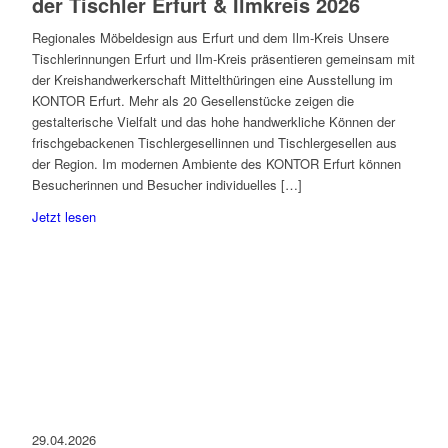
der Tischler Erfurt & Ilmkreis 2026
Regionales Möbeldesign aus Erfurt und dem Ilm-Kreis Unsere
Tischlerinnungen Erfurt und Ilm-Kreis präsentieren gemeinsam mit
der Kreishandwerkerschaft Mittelthüringen eine Ausstellung im
KONTOR Erfurt. Mehr als 20 Gesellenstücke zeigen die
gestalterische Vielfalt und das hohe handwerkliche Können der
frischgebackenen Tischlergesellinnen und Tischlergesellen aus
der Region. Im modernen Ambiente des KONTOR Erfurt können
Besucherinnen und Besucher individuelles […]
Jetzt lesen
29.04.2026