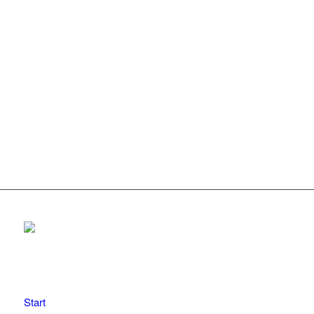
Start