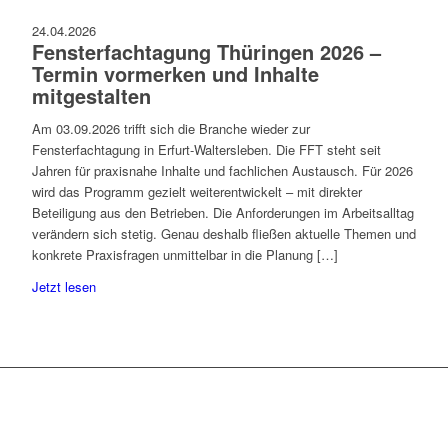
24.04.2026
Fensterfachtagung Thüringen 2026 –
Termin vormerken und Inhalte
mitgestalten
Am 03.09.2026 trifft sich die Branche wieder zur
Fensterfachtagung in Erfurt-Waltersleben. Die FFT steht seit
Jahren für praxisnahe Inhalte und fachlichen Austausch. Für 2026
wird das Programm gezielt weiterentwickelt – mit direkter
Beteiligung aus den Betrieben. Die Anforderungen im Arbeitsalltag
verändern sich stetig. Genau deshalb fließen aktuelle Themen und
konkrete Praxisfragen unmittelbar in die Planung […]
Jetzt lesen
2025