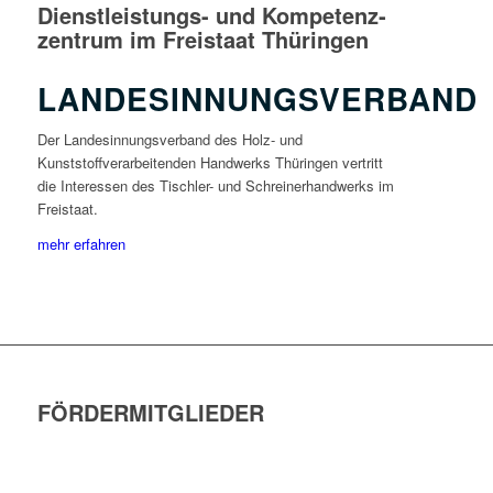
Dienstleistungs- und Kompetenz­
zentrum im Freistaat Thüringen
LANDESINNUNGSVERBAND
Der Landesinnungsverband des Holz- und
Kunststoffverarbeitenden Handwerks Thüringen vertritt
die Interessen des Tischler- und Schreinerhandwerks im
Freistaat.
mehr erfahren
FÖRDERMITGLIEDER