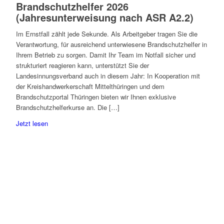
Brandschutzhelfer 2026
(Jahresunterweisung nach ASR A2.2)
Im Ernstfall zählt jede Sekunde. Als Arbeitgeber tragen Sie die
Verantwortung, für ausreichend unterwiesene Brandschutzhelfer in
Ihrem Betrieb zu sorgen. Damit Ihr Team im Notfall sicher und
strukturiert reagieren kann, unterstützt Sie der
Landesinnungsverband auch in diesem Jahr: In Kooperation mit
der Kreishandwerkerschaft Mittelthüringen und dem
Brandschutzportal Thüringen bieten wir Ihnen exklusive
Brandschutzhelferkurse an. Die […]
Jetzt lesen