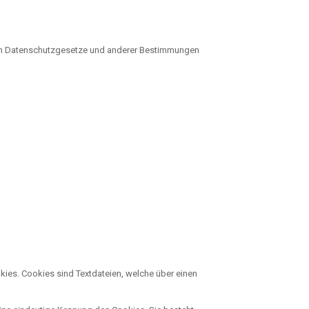
nden Datenschutzgesetze und anderer Bestimmungen
ies. Cookies sind Textdateien, welche über einen