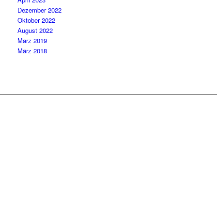
Dezember 2022
Oktober 2022
August 2022
März 2019
März 2018