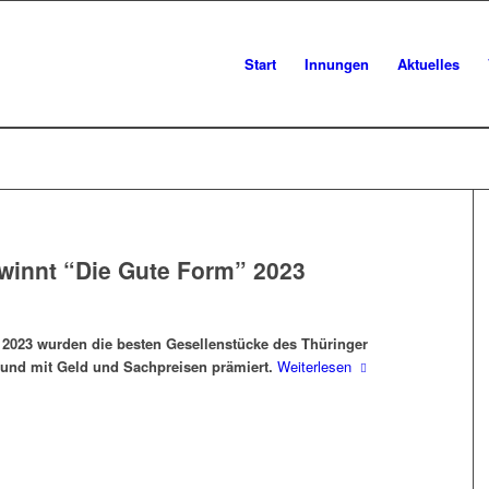
Start
Innungen
Aktuelles
winnt “Die Gute Form” 2023
2023 wurden die besten Gesellenstücke des Thüringer
und mit Geld und Sachpreisen prämiert.
Weiterlesen