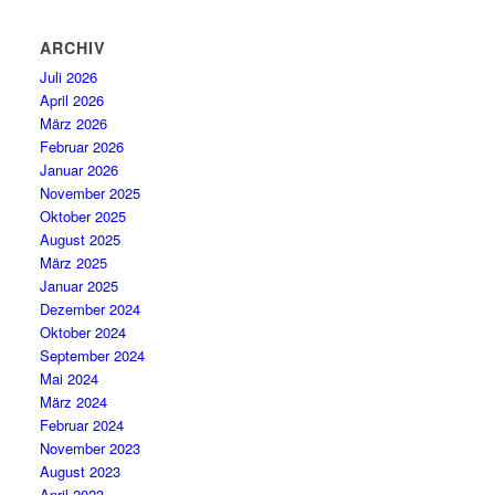
ARCHIV
Juli 2026
April 2026
März 2026
Februar 2026
Januar 2026
November 2025
Oktober 2025
August 2025
März 2025
Januar 2025
Dezember 2024
Oktober 2024
September 2024
Mai 2024
März 2024
Februar 2024
November 2023
August 2023
April 2023