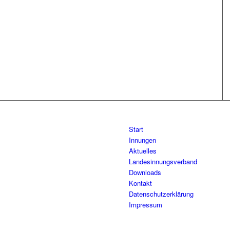
Start
Innungen
Aktuelles
Landesinnungsverband
Downloads
Kontakt
Datenschutzerklärung
Impressum