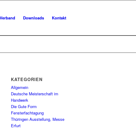
Verband
Downloads
Kontakt
KATEGORIEN
Allgemein
Deutsche Meisterschaft im
Handwerk
Die Gute Form
Fensterfachtagung
Thüringen Ausstellung, Messe
Erfurt