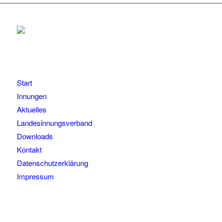
Start
Innungen
Aktuelles
Landesinnungsverband
Downloads
Kontakt
Datenschutzerklärung
Impressum