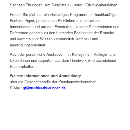
Sachsen/Thüringen, Am Reitplatz 17, 99097 Erfurt-Waltersleben
Freuen Sie sich auf ein vielseitiges Programm mit hochkarätigen
Fachvorträgen, praxisnahen Einblicken und aktuellen
Innovationen rund um den Fensterbau. Unsere Referentinnen und
Referenten gehören zu den führenden Fachleuten der Branche
und vermitteln ihr Wissen verständlich, kompakt und
anwendungsorientiert.
Auch der persönliche Austausch mit Kolleginnen, Kollegen und
Expertinnen und Experten aus dem Handwerk wird ausreichend
Raum erhalten.
Weitere Informationen und Anmeldung:
über die Geschäftsstelle der Kreishandwerkerschaft
E-Mail:
gf@tischler-thueringen.de