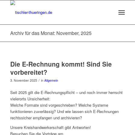
Archiv für das Monat: November, 2025
Die E-Rechnung kommt! Sind Sie
vorbereitet?
/
3. November 2025
in
Allgemein
Seit 2025 gilt die E-Rechnungspflicht – und noch immer herrscht
vielerorts Unsicherheit:
Welche Formate sind vorgeschrieben? Welche Systeme
funktionieren zuverlässig? Und wie lassen sich E-Rechnungen
rechtssicher empfangen und archivieren?
Unsere Kreishandwerkerschaft gibt Antworten!
Besuchen Sie die Vorträge am