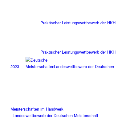
Praktischer Leistungswettbewerb der HKH
Praktischer Leistungswettbewerb der HKH
2023
Landeswettbewerb der Deutschen
Meisterschaften im Handwerk
Landeswettbewerb der Deutschen Meisterschaft