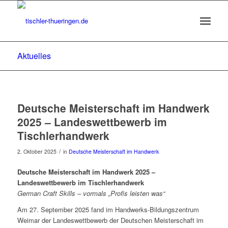
Aktuelles
Deutsche Meisterschaft im Handwerk
2025 – Landeswettbewerb im
Tischlerhandwerk
/
2. Oktober 2025
in
Deutsche Meisterschaft im Handwerk
Deutsche Meisterschaft im Handwerk 2025 –
Landeswettbewerb im Tischlerhandwerk
German Craft Skills – vormals „Profis leisten was“
Am 27. September 2025 fand im Handwerks-Bildungszentrum
Weimar der Landeswettbewerb der Deutschen Meisterschaft im