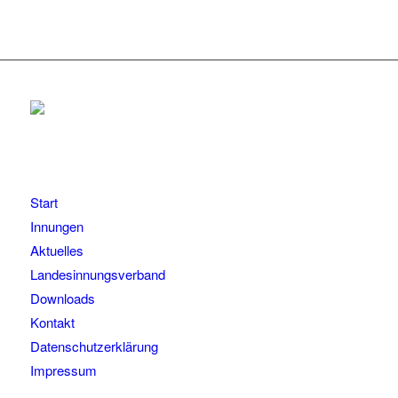
Start
Innungen
Aktuelles
Landesinnungsverband
Downloads
Kontakt
Datenschutzerklärung
Impressum