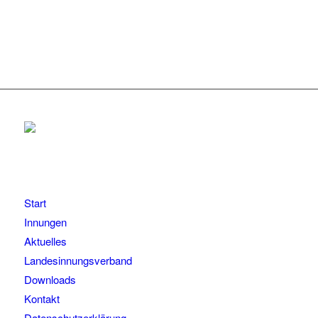
Start
Innungen
Aktuelles
Landesinnungsverband
Downloads
Kontakt
Datenschutzerklärung