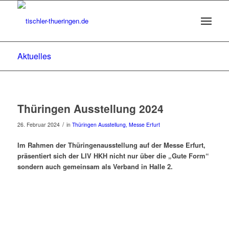
Aktuelles
Thüringen Ausstellung 2024
/
26. Februar 2024
in
Thüringen Ausstellung, Messe Erfurt
Im Rahmen der Thüringenausstellung auf der Messe Erfurt,
präsentiert sich der LIV HKH nicht nur über die „Gute Form“
sondern auch gemeinsam als Verband in Halle 2.