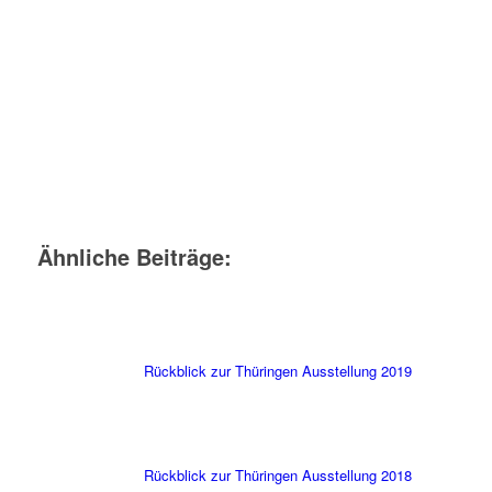
Ähnliche Beiträge:
Rückblick zur Thüringen Ausstellung 2019
Rückblick zur Thüringen Ausstellung 2018