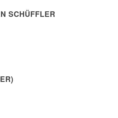
AN SCHÜFFLER
ER)