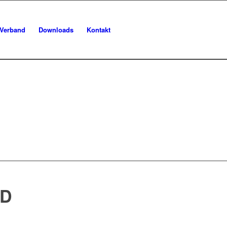
Verband
Downloads
Kontakt
AD