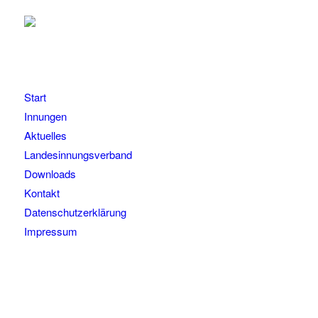
Start
Innungen
Aktuelles
Landesinnungsverband
Downloads
Kontakt
Datenschutzerklärung
Impressum