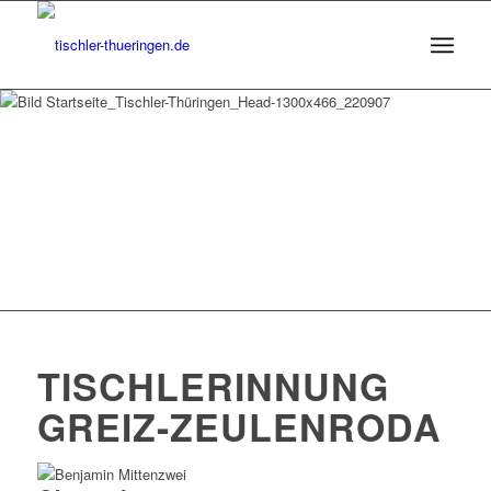
TISCHLERINNUNG
GREIZ-ZEULENRODA