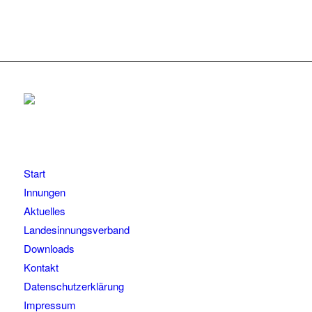
Start
Innungen
Aktuelles
Landesinnungsverband
Downloads
Kontakt
Datenschutzerklärung
Impressum