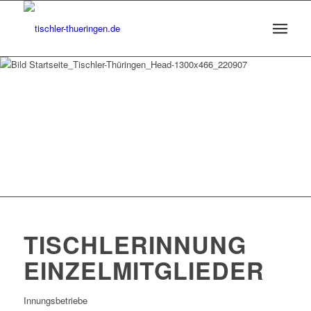
TISCHLERINNUNG
EINZELMITGLIEDER
Innungsbetriebe