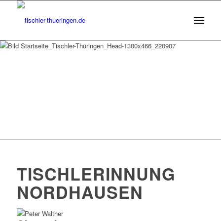
TISCHLERINNUNG
NORDHAUSEN